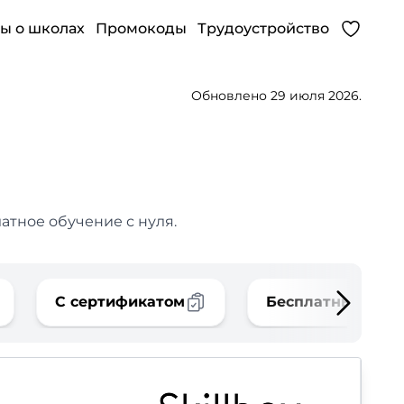
ы о школах
Промокоды
Трудоустройство
Обновлено 29 июля 2026.
атное обучение с нуля.
С сертификатом
Бесплатные