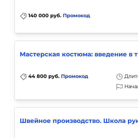
140 000 руб.
Промокод
Мастерская костюма: введение в 
44 800 руб.
Промокод
Длит
Нача
Швейное производство. Школа рук