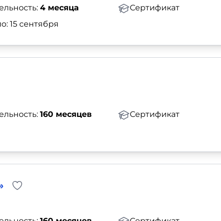
ельность:
4 месяца
Сертификат
о: 15 сентября
ельность:
160 месяцев
Сертификат
»
ельность:
160 месяцев
Сертификат