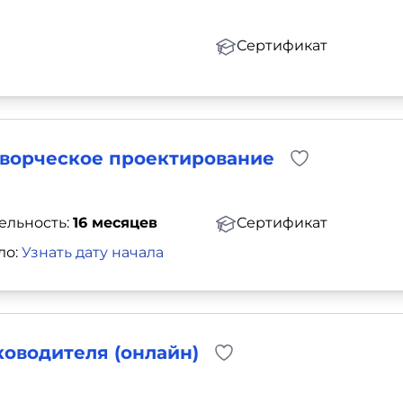
Сертификат
творческое проектирование
ельность:
16 месяцев
Сертификат
ло:
Узнать дату начала
оводителя (онлайн)