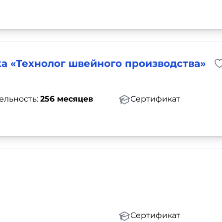
а «Технолог швейного производства»
ельность:
256 месяцев
Сертификат
Сертификат