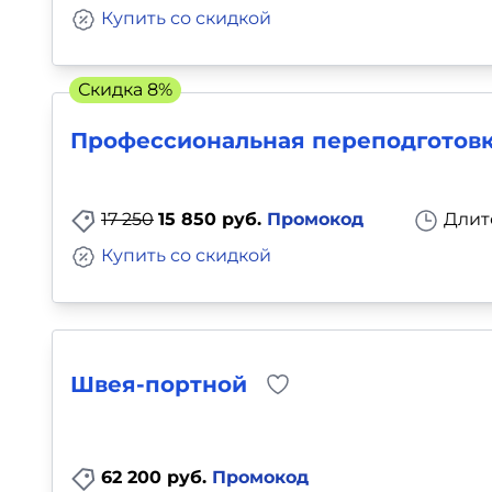
Купить со скидкой
Скидка 8%
Профессиональная переподготовк
17 250
15 850 руб.
Промокод
Длит
Купить со скидкой
Швея-портной
62 200 руб.
Промокод