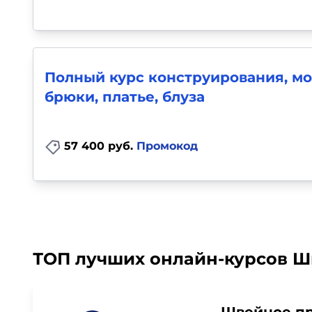
Полный курс конструирования, м
брюки, платье, блуза
57 400 руб.
Промокод
ТОП лучших онлайн-курсов Ши