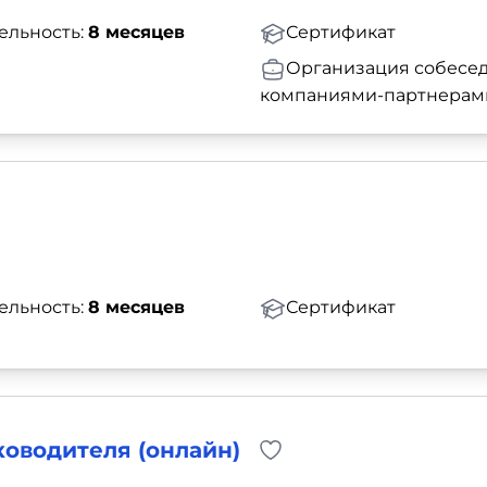
ельность:
8 месяцев
Сертификат
Организация собесед
компаниями-партнерам
ельность:
8 месяцев
Сертификат
оводителя (онлайн)