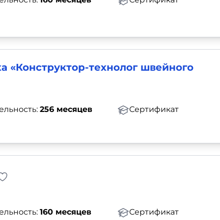
а «Конструктор-технолог швейного
ельность:
256 месяцев
Сертификат
ельность:
160 месяцев
Сертификат