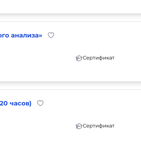
го анализа»
Сертификат
20 часов)
Сертификат