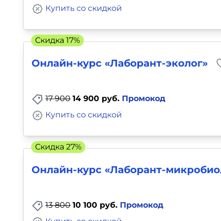
Купить со скидкой
Скидка 17%
Онлайн-курс «Лаборант-эколог»
17 900
14 900 руб.
Промокод
Купить со скидкой
Скидка 27%
Онлайн-курс «Лаборант-микробио
13 800
10 100 руб.
Промокод