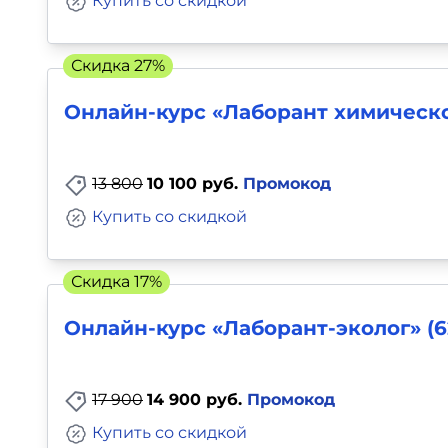
Купить со скидкой
Скидка 27%
Онлайн-курс «Лаборант химическо
13 800
10 100 руб.
Промокод
Купить со скидкой
Скидка 17%
Онлайн-курс «Лаборант-эколог» (6
17 900
14 900 руб.
Промокод
Купить со скидкой