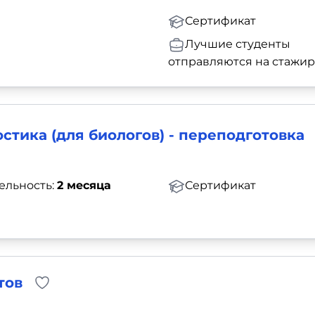
Сертификат
Лучшие студенты
отправляются на стажи
стика (для биологов) - переподготовка
ельность:
2 месяца
Сертификат
тов