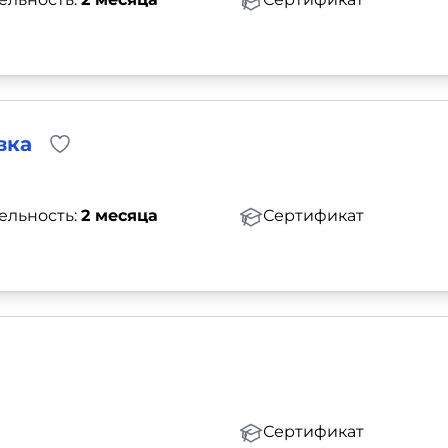
вка
ельность:
2 месяца
Сертификат
Сертификат