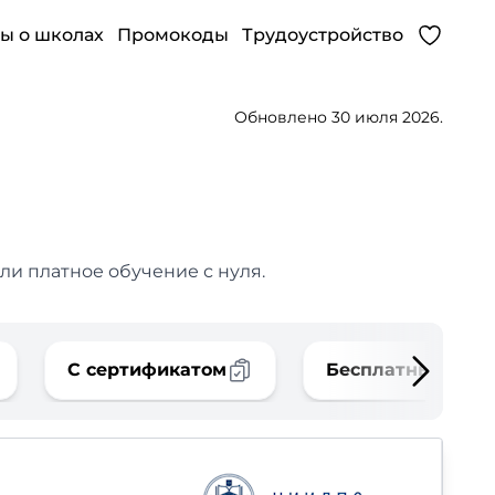
ы о школах
Промокоды
Трудоустройство
Обновлено 30 июля 2026.
ли платное обучение с нуля.
С сертификатом
Бесплатные