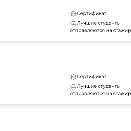
Сертификат
Лучшие студенты
отправляются на стажи
Сертификат
Лучшие студенты
отправляются на стажи