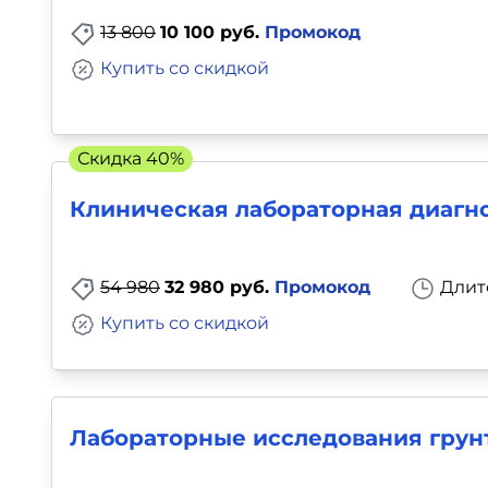
13 800
10 100 руб.
Промокод
Купить со скидкой
Скидка 40%
Клиническая лабораторная диагно
54 980
32 980 руб.
Промокод
Длит
Купить со скидкой
Лабораторные исследования грун