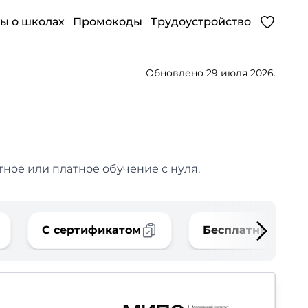
ы о школах
Промокоды
Трудоустройство
Обновлено 29 июля 2026.
ное или платное обучение с нуля.
С сертификатом
Бесплатные