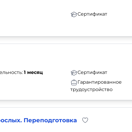
Сертификат
ельность:
1 месяц
Сертификат
Гарантированное
трудоустройство
рослых. Переподготовка