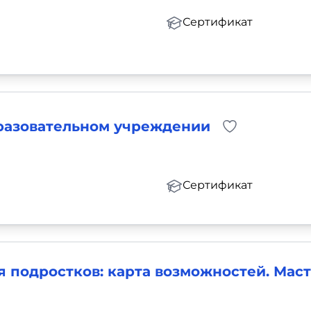
Сертификат
разовательном учреждении
Сертификат
подростков: карта возможностей. Маст