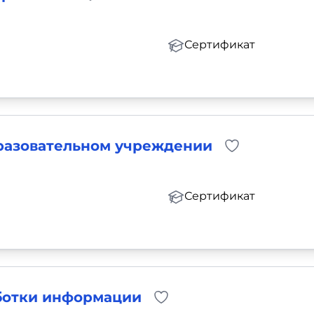
Сертификат
разовательном учреждении
Сертификат
ботки информации