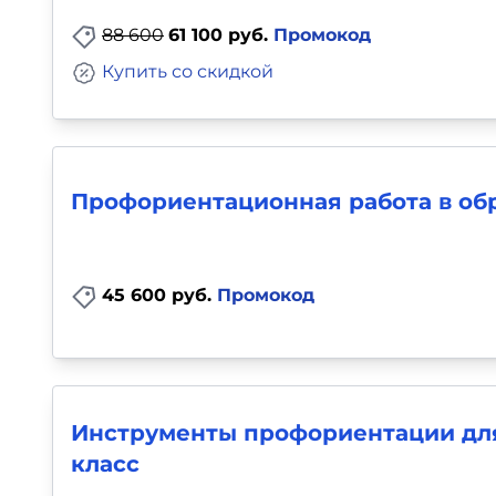
88 600
61 100 руб.
Промокод
Купить со скидкой
Профориентационная работа в об
45 600 руб.
Промокод
Инструменты профориентации для 
класс