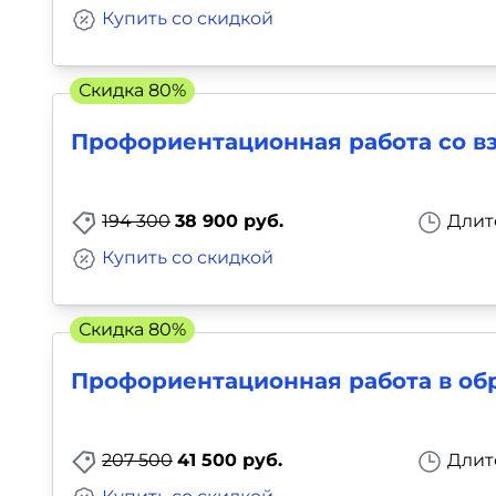
Купить со скидкой
Скидка 80%
Профориентационная работа со в
194 300
38 900 руб.
Длит
Купить со скидкой
Скидка 80%
Профориентационная работа в об
207 500
41 500 руб.
Длит